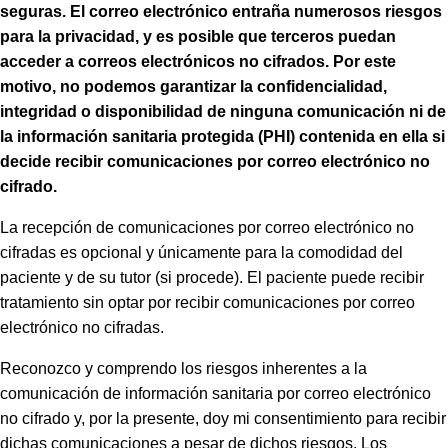
seguras. El correo electrónico entraña numerosos riesgos
para la privacidad, y es posible que terceros puedan
acceder a correos electrónicos no cifrados. Por este
motivo, no podemos garantizar la confidencialidad,
integridad o disponibilidad de ninguna comunicación ni de
la información sanitaria protegida (PHI) contenida en ella si
decide recibir comunicaciones por correo electrónico no
cifrado.
La recepción de comunicaciones por correo electrónico no
cifradas es opcional y únicamente para la comodidad del
paciente y de su tutor (si procede). El paciente puede recibir
tratamiento sin optar por recibir comunicaciones por correo
electrónico no cifradas.
Reconozco y comprendo los riesgos inherentes a la
comunicación de información sanitaria por correo electrónico
no cifrado y, por la presente, doy mi consentimiento para recibir
dichas comunicaciones a pesar de dichos riesgos. Los