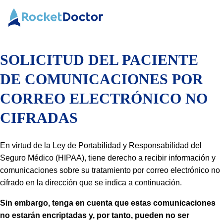
Ir
Rocket
al
Doctor
contenido
SOLICITUD DEL PACIENTE
DE COMUNICACIONES POR
CORREO ELECTRÓNICO NO
CIFRADAS
En virtud de la Ley de Portabilidad y Responsabilidad del
Seguro Médico (HIPAA), tiene derecho a recibir información y
comunicaciones sobre su tratamiento por correo electrónico no
cifrado en la dirección que se indica a continuación.
Sin embargo, tenga en cuenta que estas comunicaciones
no estarán encriptadas y, por tanto, pueden no ser