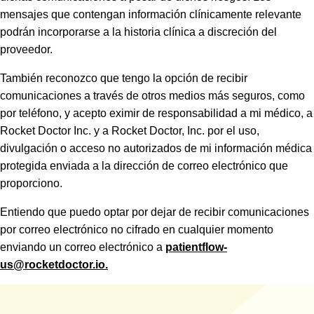
mensajes que contengan información clínicamente relevante
podrán incorporarse a la historia clínica a discreción del
proveedor.
También reconozco que tengo la opción de recibir
comunicaciones a través de otros medios más seguros, como
por teléfono, y acepto eximir de responsabilidad a mi médico, a
Rocket Doctor Inc. y a Rocket Doctor, Inc. por el uso,
divulgación o acceso no autorizados de mi información médica
protegida enviada a la dirección de correo electrónico que
proporciono.
Entiendo que puedo optar por dejar de recibir comunicaciones
por correo electrónico no cifrado en cualquier momento
enviando un correo electrónico a
patientflow-
us@rocketdoctor.io.