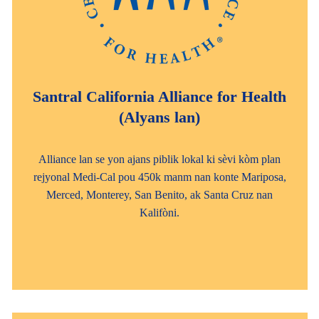
Santral California Alliance for Health
(Alyans lan)
Alliance lan se yon ajans piblik lokal ki sèvi kòm plan
rejyonal Medi-Cal pou 450k manm nan konte Mariposa,
Merced, Monterey, San Benito, ak Santa Cruz nan
Kalifòni.