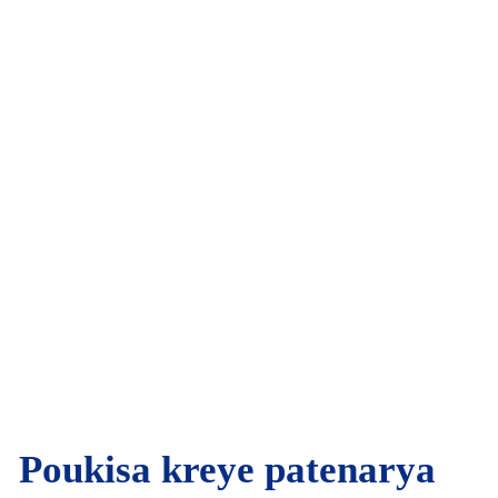
Poukisa kreye patenarya