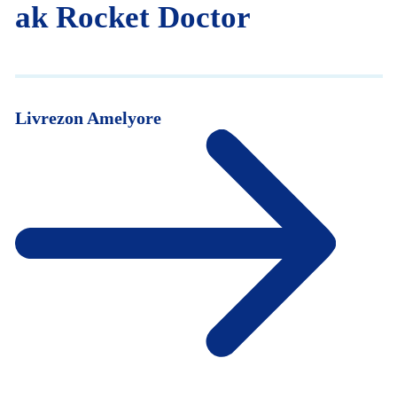
ak Rocket Doctor
Livrezon Amelyore